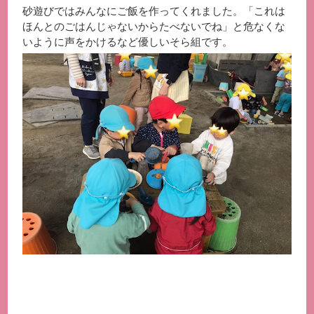
砂遊びではみんなにご飯を作ってくれました。「これは
ほんとのごはんじゃないからたべないでね」と危なくな
いように声をかけるなど優しいそら組です。