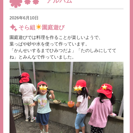
アルバム
2026年6月10日
そら組
園庭遊び
園庭遊びでは料理を作ることが楽しいようで、
葉っぱや砂や水を使って作っています。
「かんせいするまでひみつだよ」「たのしみにしてて
ね」とみんなで作っていました。