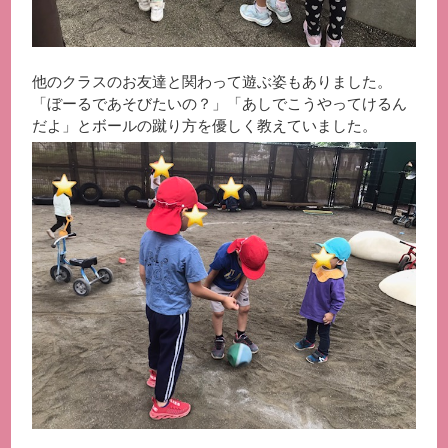
他のクラスのお友達と関わって遊ぶ姿もありました。
「ぼーるであそびたいの？」「あしでこうやってけるん
だよ」とボールの蹴り方を優しく教えていました。