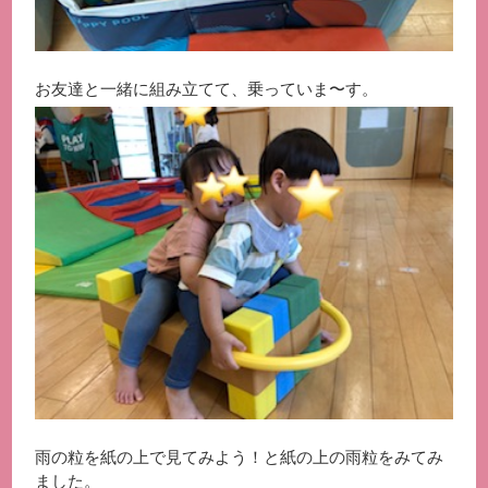
お友達と一緒に組み立てて、乗っていま〜す。
雨の粒を紙の上で見てみよう！と紙の上の雨粒をみてみ
ました。