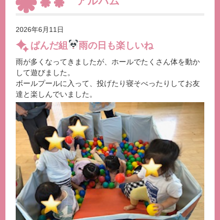
アルバム
2026年6月11日
ぱんだ組
雨の日も楽しいね
雨が多くなってきましたが、ホールでたくさん体を動か
して遊びました。
ボールプールに入って、投げたり寝そべったりしてお友
達と楽しんでいました。