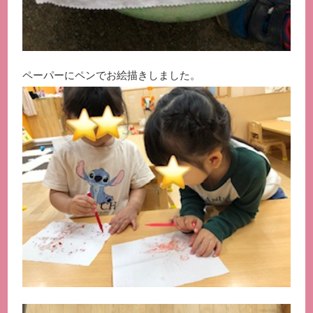
ペーパーにペンでお絵描きしました。