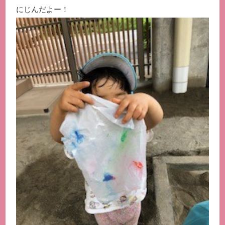
にじんだよー！