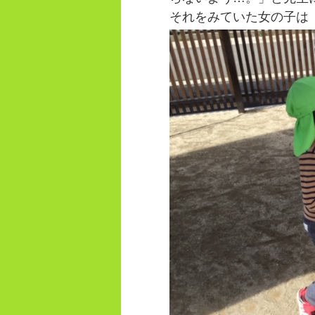
それをみていた女の子は