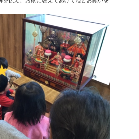
解を伝え、お家に教えてあげてねとお願いを