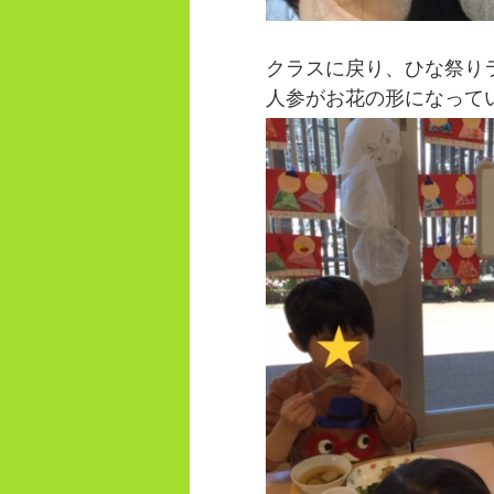
クラスに戻り、ひな祭り
人参がお花の形になって