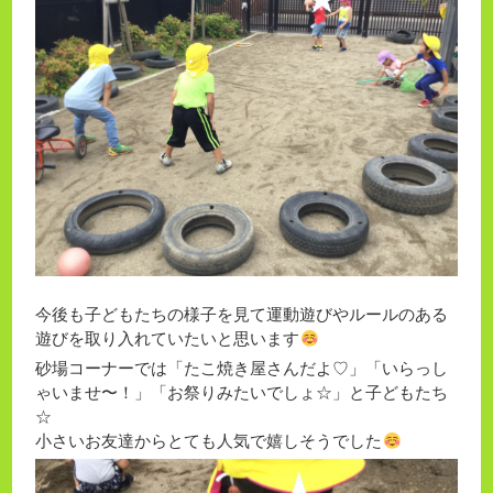
今後も子どもたちの様子を見て運動遊びやルールのある
遊びを取り入れていたいと思います
砂場コーナーでは「たこ焼き屋さんだよ♡」「いらっし
ゃいませ〜！」「お祭りみたいでしょ☆」と子どもたち
☆
小さいお友達からとても人気で嬉しそうでした