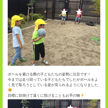
ボールを避ける際の子どもたちの姿勢に注目です！
今までは走り回っている子どもたちでしたがボールをよ
く見て取ろうとしている姿が見られるようになりました
目標に目掛けて遠くに投げることもお手の物