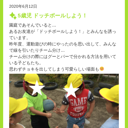
2020年6月12日
5歳児 ドッチボールしよう！
園庭であそんでいると…
あるお友達が「ドッチボールしよう！」とみんなを誘っ
ています。
昨年度、運動遊びの時にやったのを思い出して、みんな
で線を引いたりチーム分け…
チーム分けの際にはグーとパーで分かれる方法を用いて
いる子どもたち。
思わずチョキを出してしまう可愛らしい場面も