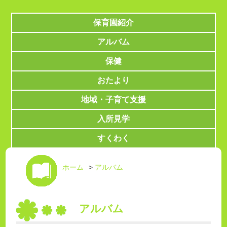
保育園紹介
アルバム
保健
おたより
地域・子育て支援
入所見学
すくわく
ホーム
>
アルバム
アルバム